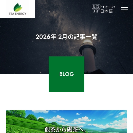
English
日本語
2026年 2月の記事一覧
BLOG