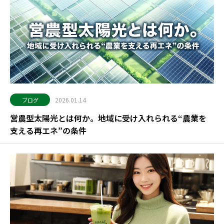
2026.01.14
ブログ
営農型太陽光とは何か。地域に受け入れられる“農業を
支える再エネ”の条件