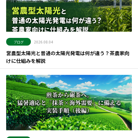
2026.08.04
ブログ
営農型太陽光と普通の太陽光発電は何が違う？茶農家向
けに仕組みを解説